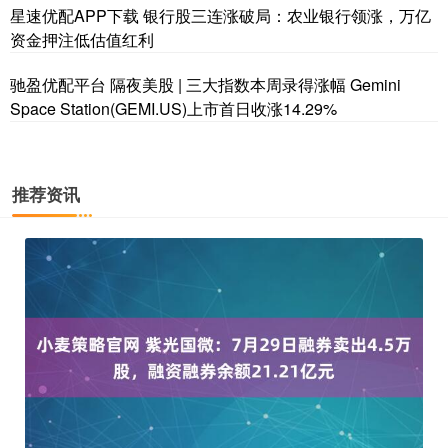
星速优配APP下载 银行股三连涨破局：农业银行领涨，万亿
资金押注低估值红利
驰盈优配平台 隔夜美股 | 三大指数本周录得涨幅 Gemini
Space Station(GEMI.US)上市首日收涨14.29%
推荐资讯