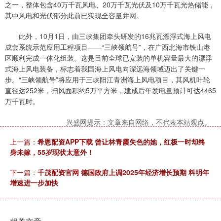
之一，整体包含40万千瓦风电、20万千瓦光伏及10万千瓦光热储能，
其中风电和光伏部分此前已实现全容量并网。
此外，10月1日，由三峡集团牵头研发的16兆瓦漂浮式海上风电
成套系统示范应用工程项目——“三峡领航号”，在广西北海市铁山港
区顺利完成一体化组装。这是目前全球已安装的单机容量最大的漂浮
式海上风电装备，标志着我国海上风电向深远海领域迈出了关键一
步。“三峡领航号”将应用于三峡阳江青洲海上风电项目，其风机叶轮
直径达252米，扫风面积约5万平方米，建成后年发电量预计可达4465
万千瓦时。
兴盛网提示：文章来自网络，不代表本站观点。
上一篇：
希恩配资APP下载 曾让林青霞失色的她，红极一时却终
身未嫁，55岁现状太意外！
下一篇：
千茂配资官网 德国政府上调2025年经济增长预期 料明年
增速进一步加快