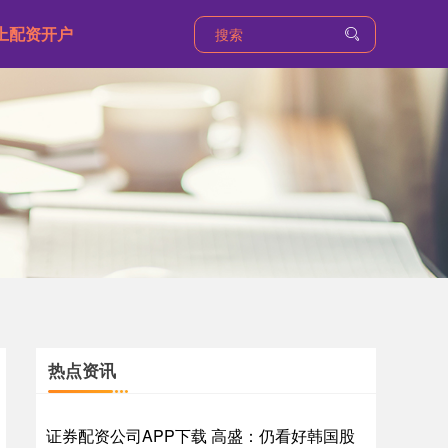
上配资开户
热点资讯
证券配资公司APP下载 高盛：仍看好韩国股