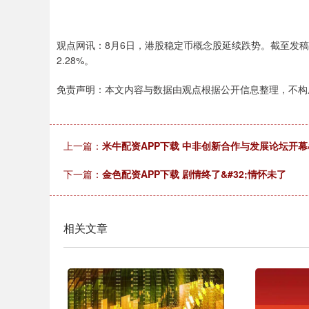
观点网讯：8月6日，港股稳定币概念股延续跌势。截至发稿，博
2.28%。
免责声明：本文内容与数据由观点根据公开信息整理，不构
上一篇：
米牛配资APP下载 中非创新合作与发展论坛开幕&
下一篇：
金色配资APP下载 剧情终了&#32;情怀未了
相关文章