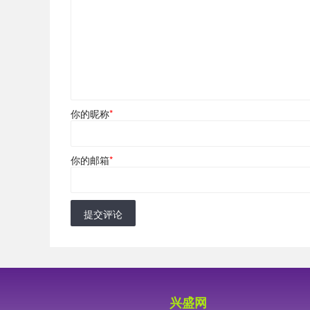
你的昵称
*
你的邮箱
*
提交评论
兴盛网