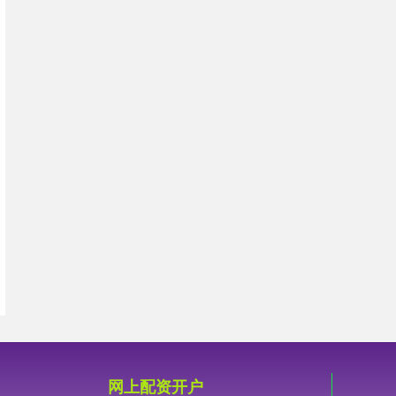
网上配资开户