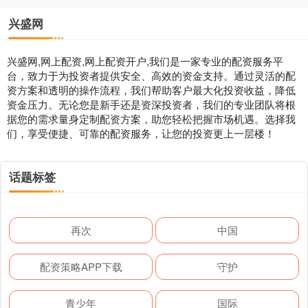
兴盛网
兴盛网,网上配资,网上配资开户,我们是一家专业的配资服务平
台，致力于为投资者提供安全、高效的资金支持。通过灵活的配
资方案和透明的操作流程，我们帮助客户最大化投资收益，降低
资金压力。无论您是新手还是资深投资者，我们的专业团队将根
据您的需求量身定制配资方案，助您轻松把握市场机遇。选择我
们，享受便捷、可靠的配资服务，让您的投资更上一层楼！
话题标签
再次
中国
配资策略APP下载
守护
青少年
国际