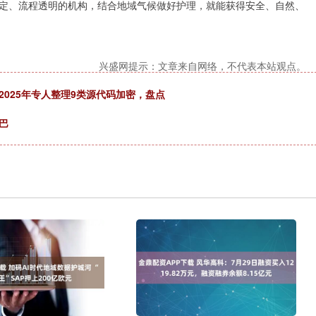
定、流程透明的机构，结合地域气候做好护理，就能获得安全、自然、
兴盛网提示：文章来自网络，不代表本站观点。
025年专人整理9类源代码加密，盘点
巴