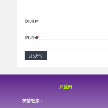
你的昵称
*
你的邮箱
*
提交评论
兴盛网
友情链接：