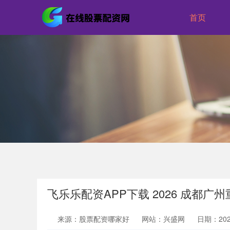
首页
飞乐乐配资APP下载 2026 成都
来源：股票配资哪家好
网站：兴盛网
日期：2026-