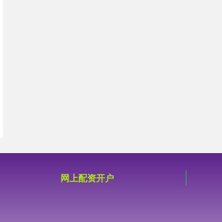
网上配资开户