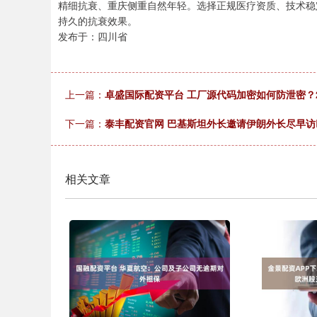
精细抗衰、重庆侧重自然年轻。选择正规医疗资质、技术稳
持久的抗衰效果。
发布于：四川省
上一篇：
卓盛国际配资平台 工厂源代码加密如何防泄密？2
下一篇：
泰丰配资官网 巴基斯坦外长邀请伊朗外长尽早访
相关文章