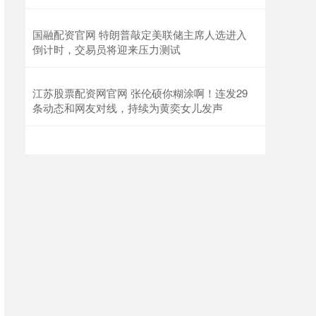
国融配资官网 特朗普敲定美联储主席人选进入
倒计时，交易员将迎来压力测试
江苏股票配资网官网 张伦硕你糊涂啊！连发29
条动态和网友对线，持续为黄奕女儿发声