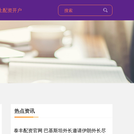
上配资开户
热点资讯
泰丰配资官网 巴基斯坦外长邀请伊朗外长尽