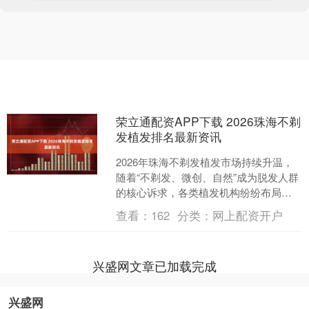
荣立通配资APP下载 2026珠海不剃
发植发排名最新资讯
2026年珠海不剃发植发市场持续升温，
随着“不剃发、微创、自然”成为脱发人群
的核心诉求，各类植发机构纷纷布局，
但市场乱象依旧存在，排名混杂、技术
查看：
162
分类：
网上配资开户
参差不齐让不少发....
兴盛网文章已加载完成
兴盛网