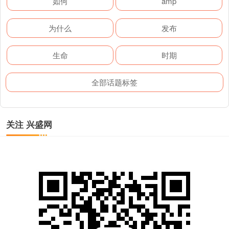
如何
amp
为什么
发布
生命
时期
全部话题标签
关注 兴盛网