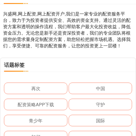
兴盛网,网上配资,网上配资开户,我们是一家专业的配资服务平
台，致力于为投资者提供安全、高效的资金支持。通过灵活的配
资方案和透明的操作流程，我们帮助客户最大化投资收益，降低
资金压力。无论您是新手还是资深投资者，我们的专业团队将根
据您的需求量身定制配资方案，助您轻松把握市场机遇。选择我
们，享受便捷、可靠的配资服务，让您的投资更上一层楼！
话题标签
再次
中国
配资策略APP下载
守护
青少年
国际