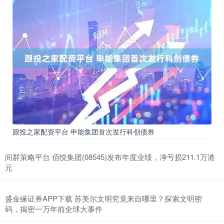
跟投之家配资平台 申能集团首次发行科创债券
间群策略平台 佰悦集团(08545)发布年度业绩，净亏损211.1万港
元
盛金缘证券APP下载 苏美尔文明究竟来自哪里？探索文明密
码，揭密一万年前全球大事件