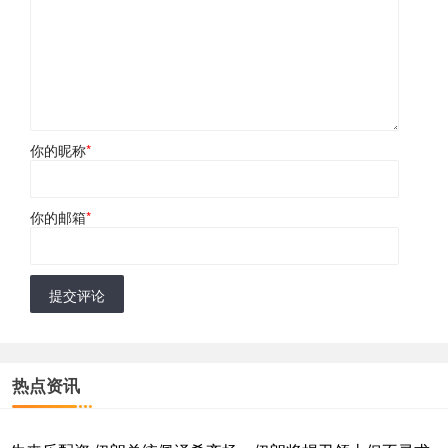
你的昵称
*
你的邮箱
*
提交评论
热点资讯