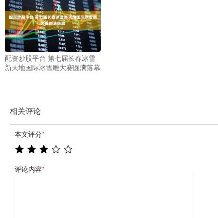
配资炒股平台 第七届长春冰雪
新天地国际冰雪雕大赛圆满落幕
相关评论
本文评分
*
评论内容
*