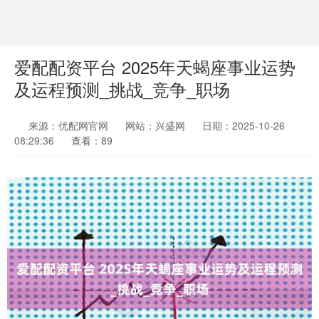
爱配配资平台 2025年天蝎座事业运势
及运程预测_挑战_竞争_职场
来源：优配网官网
网站：兴盛网
日期：2025-10-26
08:29:36
查看：89