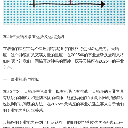
2025年天蝎座事业运势及运程预测
在浩瀚的星空中每个星座都有其独特的性格特点和命运走向。天蝎
座，这个神秘而又充满力量的星座，在2025年的事业运势及运程又将
如何呢？让我们一同揭开这神秘的面纱，探寻天蝎座在2025年的事业
之路。
一、事业机遇与挑战
2025年对于天蝎座来说事业上既有机遇也有挑战。天蝎座的人通常具
有敏锐的洞察力和坚韧不拔的精神，这使得他们在面对困难时能够迅
速找到解决问题的方法。在2025年天蝎座的事业机遇主要来自于他们
的专业能力和人际关系。
天蝎座的专业能力得到了广泛认可，他们的才华和努力将在职场上得