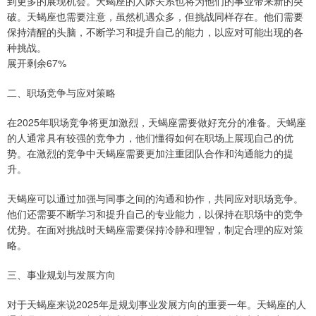
到更多的展现机会。天蝎座的人际关系也将为他们的事业带来新的突
破。天蝎座也需要注意，虽然机遇众多，但挑战同样存在。他们需要
保持清醒的头脑，不断学习和提升自己的能力，以应对可能出现的各
种挑战。
展开剩余67%
二、职场竞争与应对策略
在2025年职场竞争将更加激烈，天蝎座需要做好充分的准备。天蝎座
的人通常具有较强的竞争力，他们懂得如何在职场上展现自己的优
势。在激烈的竞争中天蝎座需要更加注重团队合作和沟通能力的提
升。
天蝎座可以通过加强与同事之间的沟通和协作，共同应对职场竞争。
他们还需要不断学习和提升自己的专业能力，以保持在职场中的竞争
优势。在面对挑战时天蝎座需要保持冷静和理智，制定合理的应对策
略。
三、事业规划与发展方向
对于天蝎座来说2025年是规划事业发展方向的重要一年。天蝎座的人