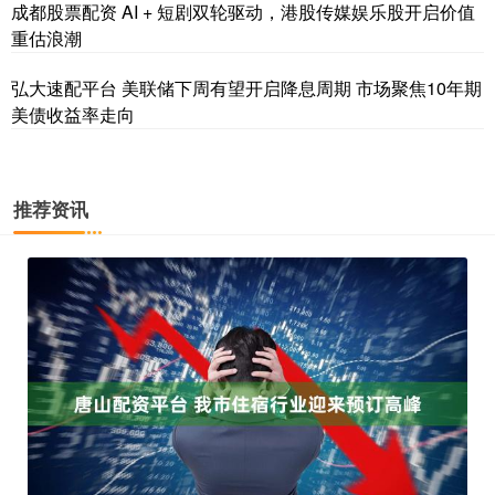
成都股票配资 AI + 短剧双轮驱动，港股传媒娱乐股开启价值
重估浪潮
弘大速配平台 美联储下周有望开启降息周期 市场聚焦10年期
美债收益率走向
推荐资讯