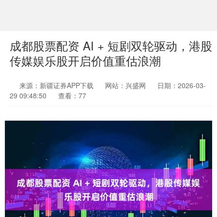
成都股票配资 AI + 短剧双轮驱动，港股
传媒娱乐股开启价值重估浪潮
来源：新疆证券APP下载
网站：兴盛网
日期：2026-03-
29 09:48:50
查看：77