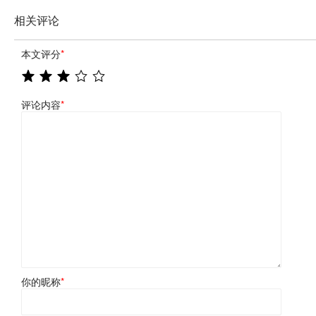
相关评论
本文评分
*
评论内容
*
你的昵称
*