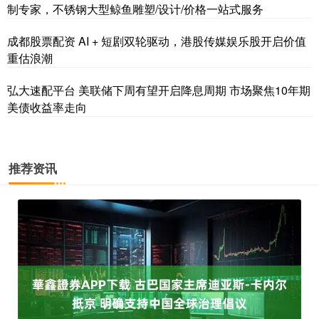
制专家，不锈钢大型鲸鱼雕塑/设计/价格一站式服务
成都股票配资 AI + 短剧双轮驱动，港股传媒娱乐股开启价值
重估浪潮
弘大速配平台 美联储下周有望开启降息周期 市场聚焦10年期
美债收益率走向
推荐资讯