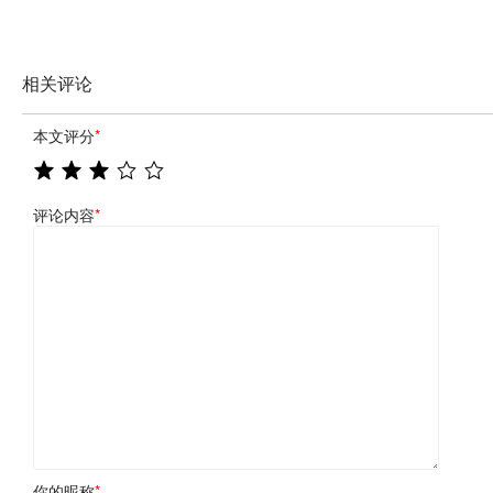
相关评论
本文评分
*
评论内容
*
你的昵称
*