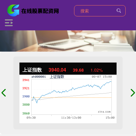
上证指数
3940.04
39.68
1.02%