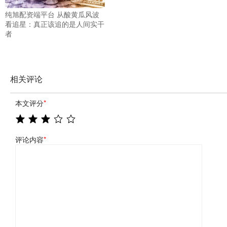
纯旭配资端平台 从酸黄瓜风波
看追星：真正该追的是人间实干
者
相关评论
本文评分
*
评论内容
*