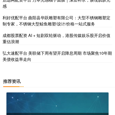
感
利好优配平台 曲阳县华跃雕塑有限公司：大型不锈钢雕塑定
制专家，不锈钢大型鲸鱼雕塑/设计/价格一站式服务
成都股票配资 AI + 短剧双轮驱动，港股传媒娱乐股开启价值
重估浪潮
弘大速配平台 美联储下周有望开启降息周期 市场聚焦10年期
美债收益率走向
推荐资讯