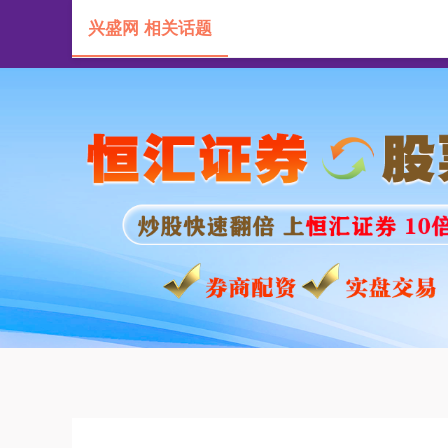
兴盛网 相关话题
首页