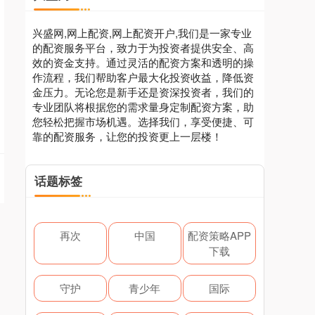
兴盛网,网上配资,网上配资开户,我们是一家专业
的配资服务平台，致力于为投资者提供安全、高
效的资金支持。通过灵活的配资方案和透明的操
作流程，我们帮助客户最大化投资收益，降低资
金压力。无论您是新手还是资深投资者，我们的
专业团队将根据您的需求量身定制配资方案，助
您轻松把握市场机遇。选择我们，享受便捷、可
靠的配资服务，让您的投资更上一层楼！
话题标签
再次
中国
配资策略APP
下载
守护
青少年
国际